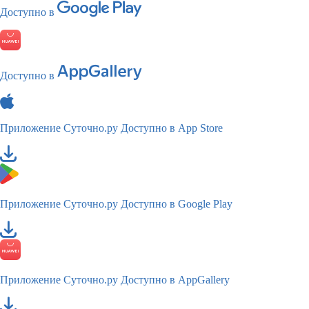
Доступно в
Доступно в
Приложение Суточно.ру
Доступно в App Store
Приложение Суточно.ру
Доступно в Google Play
Приложение Суточно.ру
Доступно в AppGallery