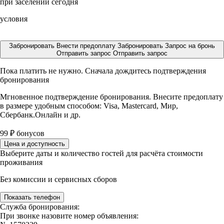
при заселении сегодня
условия
Забронировать
Внести предоплату
Забронировать
Запрос на бронь
Отправить запрос
Отправить запрос
Пока платить не нужно. Сначала дождитесь подтверждения
бронирования
Мгновенное подтверждение бронирования. Внесите предоплату
в размере
удобным способом: Visa, Mastercard, Мир,
Сбербанк.Онлайн и др.
99
₽
бонусов
Цена и доступность
Выберите даты и количество гостей для расчёта стоимости
проживания
Без комиссии и сервисных сборов
Показать телефон
Служба бронирования:
При звонке назовите номер объявления: