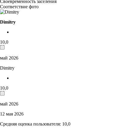
Своевременность заселения
Соответствие фото
Dimitry
10,0
май 2026
Dimitry
10,0
май 2026
12 мая 2026
Средняя оценка пользователя: 10,0