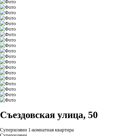
Съездовская улица, 50
Суперхозяин
1-комнатная квартира
Суперхозяин