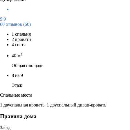
9,9
60 отзывов
(60)
1 спальня
2 кровати
4 гостя
2
40 м
Общая площадь
8 из 9
Этаж
Спальные места
1 двуспальная кровать, 1 двуспальный диван-кровать
Правила дома
Заезд