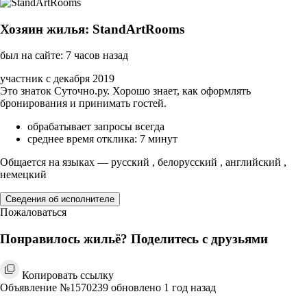
Хозяин жилья: StandArtRooms
был на сайте: 7 часов назад
участник с декабря 2019
Это знаток Суточно.ру. Хорошо знает, как оформлять
бронирования и принимать гостей.
обрабатывает запросы всегда
среднее время отклика: 7 минут
Общается на языках — русский , белорусский , английский ,
немецкий
Сведения об исполнителе
Пожаловаться
Понравилось жильё? Поделитесь с друзьями
Копировать ссылку
Объявление №1570239 обновлено 1 год назад