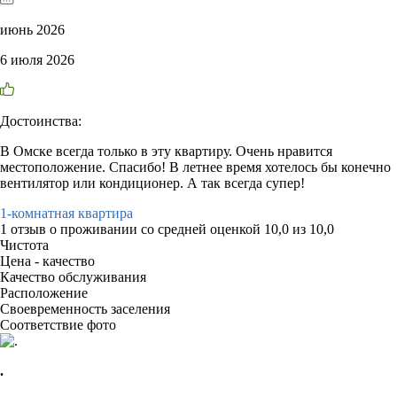
июнь 2026
6 июля 2026
Достоинства:
В Омске всегда только в эту квартиру. Очень нравится
местоположение. Спасибо! В летнее время хотелось бы конечно
вентилятор или кондиционер. А так всегда супер!
1-комнатная квартира
1 отзыв
о проживании со средней оценкой
10,0
из
10,0
Чистота
Цена - качество
Качество обслуживания
Расположение
Своевременность заселения
Соответствие фото
.