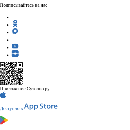
Подписывайтесь на нас
Приложение Суточно.ру
Доступно в