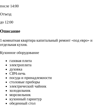
после 14:00
Отъезд
до 12:00
Описание
1-комнатная квартира капитальный ремонт «под евро» и
отдельная кухня.
Кухонное оборудование
газовая плита
электроплита
духовка
СВЧ-печь
посуда и принадлежности
столовые приборы
электрический чайник
холодильник
морозильник
кухонный гарнитур
обеденный стол