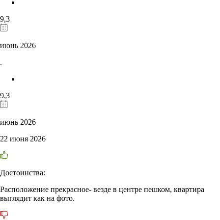
9,3
июнь 2026
.
9,3
июнь 2026
22 июня 2026
Достоинства:
Расположение прекрасное- везде в центре пешком, квартира
выглядит как на фото.