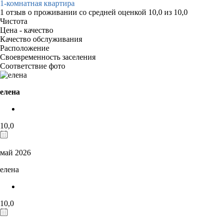
1-комнатная квартира
1 отзыв
о проживании со средней оценкой
10,0
из
10,0
Чистота
Цена - качество
Качество обслуживания
Расположение
Своевременность заселения
Соответствие фото
елена
10,0
май 2026
елена
10,0