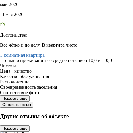
май 2026
11 мая 2026
Достоинства:
Всё чётко и по делу. В квартире чисто.
1-комнатная квартира
1 отзыв
о проживании со средней оценкой
10,0
из
10,0
Чистота
Цена - качество
Качество обслуживания
Расположение
Своевременность заселения
Соответствие фото
Показать ещё
Оставить отзыв
Другие отзывы об объекте
Показать ещё