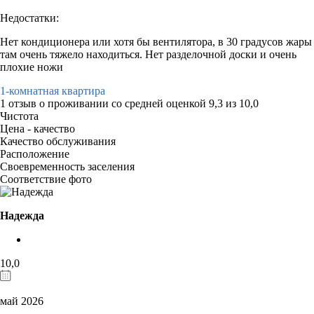
Недостатки:
Нет кондиционера или хотя бы вентилятора, в 30 градусов жары
там очень тяжело находиться. Нет разделочной доски и очень
плохие ножи
1-комнатная квартира
1 отзыв
о проживании со средней оценкой
9,3
из
10,0
Чистота
Цена - качество
Качество обслуживания
Расположение
Своевременность заселения
Соответствие фото
Надежда
10,0
май 2026