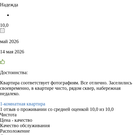
Надежда
10,0
май 2026
14 мая 2026
Достоинства:
Квартира соответствует фотографиям. Все отлично. Заселились
своевременно, в квартире чисто, рядом сквер, набережная
недалеко.
1-комнатная квартира
1 отзыв
о проживании со средней оценкой
10,0
из
10,0
Чистота
Цена - качество
Качество обслуживания
Расположение