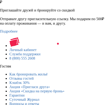
₽
Приглашайте друзей и бронируйте со скидкой
Отправьте другу пригласительную ссылку. Мы подарим по 500₽
на оплату проживания — и вам, и другу.
Подробнее
Личный кабинет
Служба поддержки
8 (800) 555 2608
Гостям
Как бронировать жильё
Отзывы гостей
Кэшбэк 30%
Акция «Пригласи друга»
Акция «Скидка на первую бронь»
Гарантии
Суточный Журнал
Вопросы и ответы