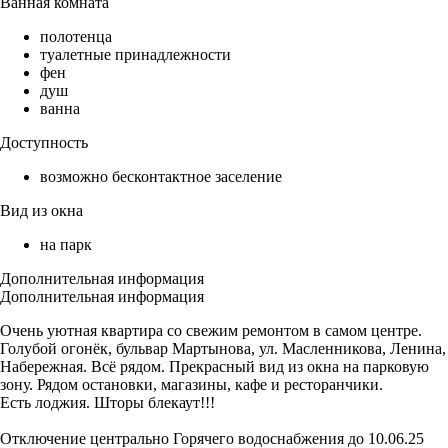
Ванная комната
полотенца
туалетные принадлежности
фен
душ
ванна
Доступность
возможно бесконтактное заселение
Вид из окна
на парк
Дополнительная информация
Дополнительная информация
Очень уютная квартира со свежим ремонтом в самом центре.
Голубой огонёк, бульвар Мартынова, ул. Масленникова, Ленина,
Набережная. Всё рядом. Прекрасный вид из окна на парковую
зону. Рядом остановки, магазины, кафе и ресторанчики.
Есть лоджия. Шторы блекаут!!!
Отключение центрально Горячего водоснабжения до 10.06.25