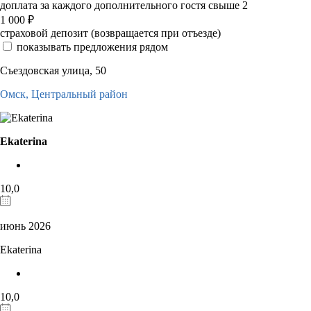
доплата за каждого дополнительного гостя свыше 2
1 000
₽
страховой депозит (возвращается при отъезде)
показывать предложения рядом
Съездовская улица, 50
Омск,
Центральный район
Ekaterina
10,0
июнь 2026
Ekaterina
10,0