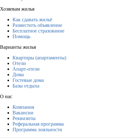
Хозяевам жилья
Как сдавать жильё
Разместить объявление
Бесплатное страхование
Помощь
Варианты жилья
Квартиры (апартаменты)
Отели
Апарт-отели
Дома
Гостевые дома
Базы отдыха
О нас
Компания
Вакансии
Реквизиты
Реферальная программа
Программа лояльности