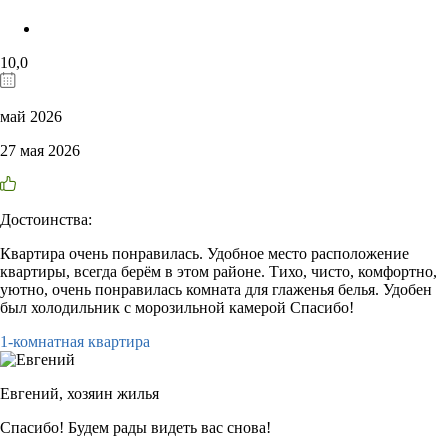
10,0
май 2026
27 мая 2026
Достоинства:
Квартира очень понравилась. Удобное место расположение
квартиры, всегда берём в этом районе. Тихо, чисто, комфортно,
уютно, очень понравилась комната для глаженья белья. Удобен
был холодильник с морозильной камерой Спасибо!
1-комнатная квартира
Евгений,
хозяин жилья
Спасибо! Будем рады видеть вас снова!