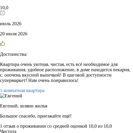
10,0
июль 2026
20 июля 2026
Достоинства:
Квартира очень уютная, чистая, есть всё необходимое для
проживания, удобное расположение, в доме находится пекарня,
с. ооочень вкусной выпечкой! В шаговой доступности
супермаркет! Нам очень понравилось!
1-комнатная квартира
Евгений,
хозяин жилья
Большое спасибо, приезжайте ещё!
1 отзыв
о проживании со средней оценкой
10,0
из
10,0
Чистота