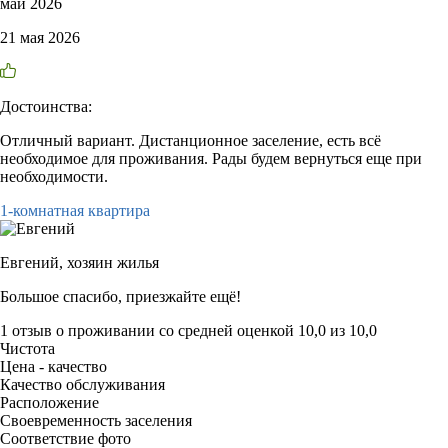
май 2026
21 мая 2026
Достоинства:
Отличный вариант. Дистанционное заселение, есть всё
необходимое для проживания. Рады будем вернуться еще при
необходимости.
1-комнатная квартира
Евгений,
хозяин жилья
Большое спасибо, приезжайте ещё!
1 отзыв
о проживании со средней оценкой
10,0
из
10,0
Чистота
Цена - качество
Качество обслуживания
Расположение
Своевременность заселения
Соответствие фото