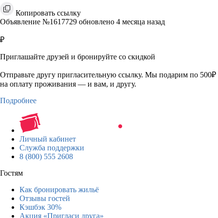
Копировать ссылку
Объявление №1617729 обновлено 4 месяца назад
₽
Приглашайте друзей и бронируйте со скидкой
Отправьте другу пригласительную ссылку. Мы подарим по 500₽
на оплату проживания — и вам, и другу.
Подробнее
Личный кабинет
Служба поддержки
8 (800) 555 2608
Гостям
Как бронировать жильё
Отзывы гостей
Кэшбэк 30%
Акция «Пригласи друга»