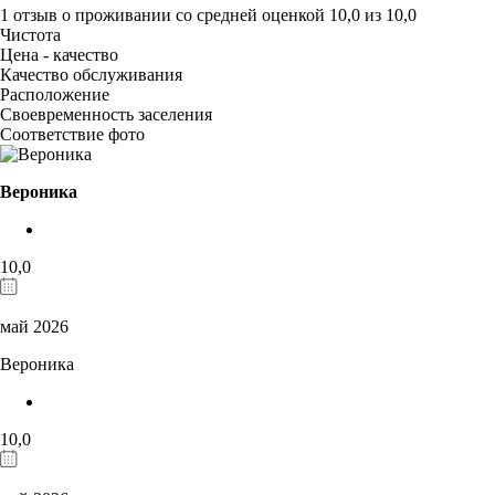
1 отзыв
о проживании со средней оценкой
10,0
из
10,0
Чистота
Цена - качество
Качество обслуживания
Расположение
Своевременность заселения
Соответствие фото
Вероника
10,0
май 2026
Вероника
10,0