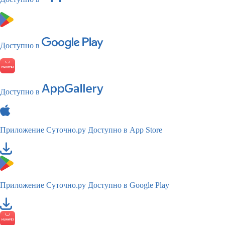
Доступно в
Доступно в
Приложение Суточно.ру
Доступно в App Store
Приложение Суточно.ру
Доступно в Google Play