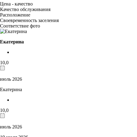
Цена - качество
Качество обслуживания
Расположение
Своевременность заселения
Соответствие фото
Екатерина
10,0
июль 2026
Екатерина
10,0
июль 2026