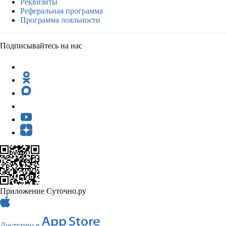
Реквизиты
Реферальная программа
Программа лояльности
Подписывайтесь на нас
Приложение Суточно.ру
Доступно в