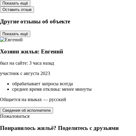
Показать ещё
Оставить отзыв
Другие отзывы об объекте
Показать ещё
Хозяин жилья: Евгений
был на сайте: 3 часа назад
участник с августа 2023
обрабатывает запросы всегда
среднее время отклика: менее минуты
Общается на языках — русский
Сведения об исполнителе
Пожаловаться
Понравилось жильё? Поделитесь с друзьями