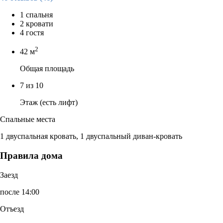
1 спальня
2 кровати
4 гостя
2
42 м
Общая площадь
7 из 10
Этаж (есть лифт)
Спальные места
1 двуспальная кровать, 1 двуспальный диван-кровать
Правила дома
Заезд
после 14:00
Отъезд