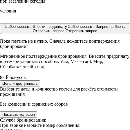
при заселении сегодня
условия
Забронировать
Внести предоплату
Забронировать
Запрос на бронь
Отправить запрос
Отправить запрос
Пока платить не нужно. Сначала дождитесь подтверждения
бронирования
Мгновенное подтверждение бронирования. Внесите предоплату
в размере
удобным способом: Visa, Mastercard, Мир,
Сбербанк.Онлайн и др.
88
₽
бонусов
Цена и доступность
Выберите даты и количество гостей для расчёта стоимости
проживания
Без комиссии и сервисных сборов
Показать телефон
Служба бронирования:
При звонке назовите номер объявления: