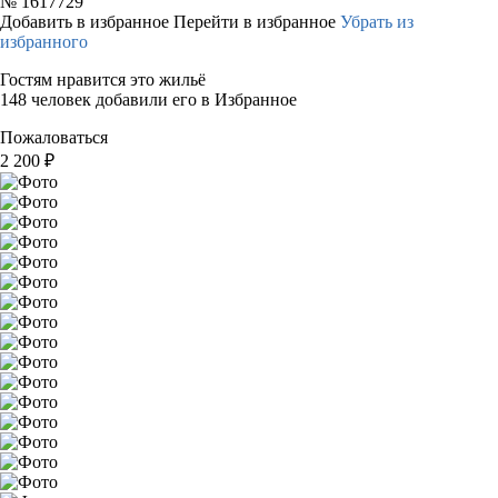
№
1617729
Добавить в избранное
Перейти в избранное
Убрать из
избранного
Гостям нравится это жильё
148 человек добавили его в Избранное
Пожаловаться
2 200
₽