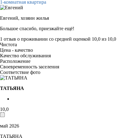
1-комнатная квартира
Евгений,
хозяин жилья
Большое спасибо, приезжайте ещё!
1 отзыв
о проживании со средней оценкой
10,0
из
10,0
Чистота
Цена - качество
Качество обслуживания
Расположение
Своевременность заселения
Соответствие фото
ТАТЬЯНА
10,0
май 2026
ТАТЬЯНА