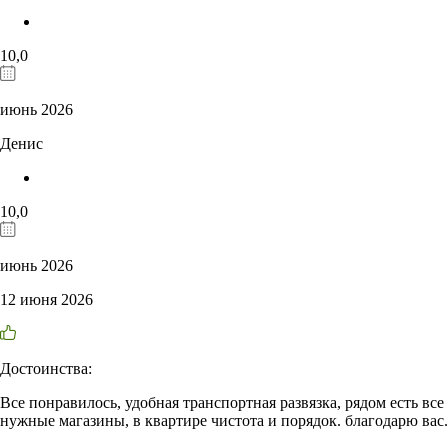
10,0
июнь 2026
Денис
10,0
июнь 2026
12 июня 2026
Достоинства:
Все понравилось, удобная транспортная развязка, рядом есть все
нужные магазины, в квартире чистота и порядок. благодарю вас.