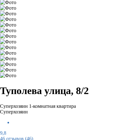
Туполева улица, 8/2
Суперхозяин
1-комнатная квартира
Суперхозяин
9,8
46 отзывов
(46)