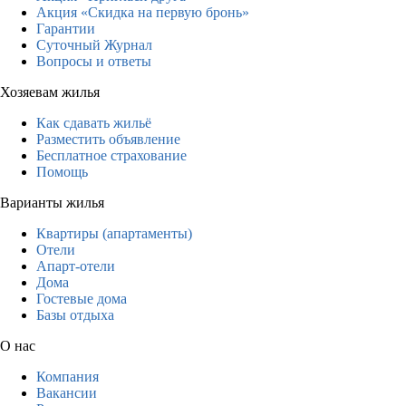
Акция «Скидка на первую бронь»
Гарантии
Суточный Журнал
Вопросы и ответы
Хозяевам жилья
Как сдавать жильё
Разместить объявление
Бесплатное страхование
Помощь
Варианты жилья
Квартиры (апартаменты)
Отели
Апарт-отели
Дома
Гостевые дома
Базы отдыха
О нас
Компания
Вакансии