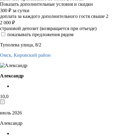
Показать дополнительные условия и скидки
300
₽
за сутки
доплата за каждого дополнительного гостя свыше 2
2 000
₽
страховой депозит (возвращается при отъезде)
показывать предложения рядом
Туполева улица, 8/2
Омск,
Кировский район
Александр
10,0
июль 2026
Александр