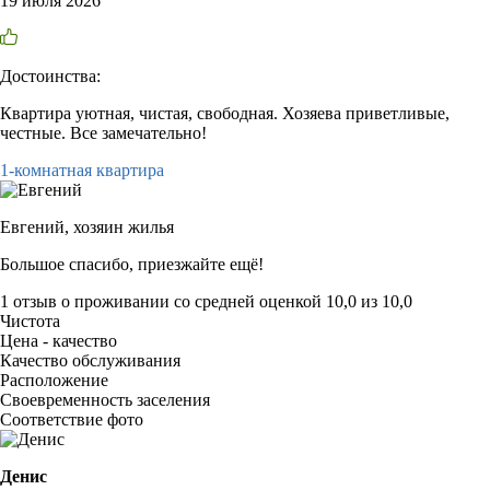
19 июля 2026
Достоинства:
Квартира уютная, чистая, свободная. Хозяева приветливые,
честные. Все замечательно!
1-комнатная квартира
Евгений,
хозяин жилья
Большое спасибо, приезжайте ещё!
1 отзыв
о проживании со средней оценкой
10,0
из
10,0
Чистота
Цена - качество
Качество обслуживания
Расположение
Своевременность заселения
Соответствие фото
Денис