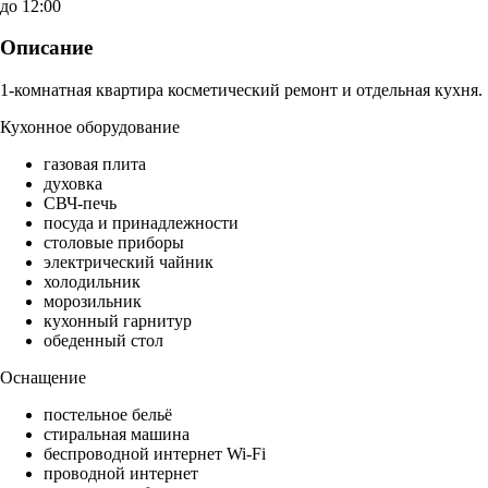
до 12:00
Описание
1-комнатная квартира косметический ремонт и отдельная кухня.
Кухонное оборудование
газовая плита
духовка
СВЧ-печь
посуда и принадлежности
столовые приборы
электрический чайник
холодильник
морозильник
кухонный гарнитур
обеденный стол
Оснащение
постельное бельё
стиральная машина
беспроводной интернет Wi-Fi
проводной интернет