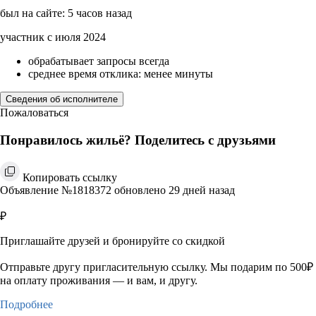
был на сайте: 5 часов назад
участник с июля 2024
обрабатывает запросы всегда
среднее время отклика: менее минуты
Сведения об исполнителе
Пожаловаться
Понравилось жильё? Поделитесь с друзьями
Копировать ссылку
Объявление №1818372 обновлено 29 дней назад
₽
Приглашайте друзей и бронируйте со скидкой
Отправьте другу пригласительную ссылку. Мы подарим по 500₽
на оплату проживания — и вам, и другу.
Подробнее