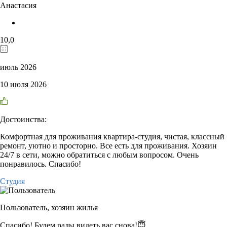
Анастасия
10,0
июль 2026
10 июля 2026
Достоинства:
Комфортная для проживания квартира-студия, чистая, классный
ремонт, уютно и просторно. Все есть для проживания. Хозяин
24/7 в сети, можно обратиться с любым вопросом. Очень
понравилось. Спасибо!
Студия
Пользователь,
хозяин жилья
Спасибо! Будем рады видеть вас снова!😇