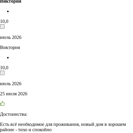
Виктория
10,0
июль 2026
Виктория
10,0
июль 2026
25 июля 2026
Достоинства:
Есть всё необходимое для проживания, новый дом в хорошем
районе - тихо и спокойно