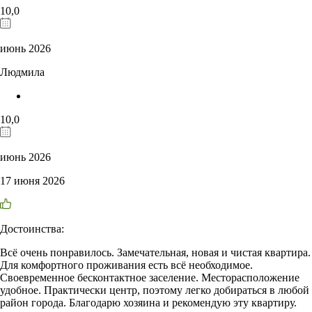
10,0
июнь 2026
Людмила
10,0
июнь 2026
17 июня 2026
Достоинства:
Всё очень понравилось. Замечательная, новая и чистая квартира.
Для комфортного проживания есть всё необходимое.
Своевременное бесконтактное заселение. Месторасположение
удобное. Практически центр, поэтому легко добираться в любой
район города. Благодарю хозяина и рекомендую эту квартиру.