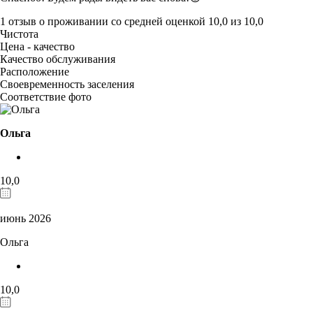
1 отзыв
о проживании со средней оценкой
10,0
из
10,0
Чистота
Цена - качество
Качество обслуживания
Расположение
Своевременность заселения
Соответствие фото
Ольга
10,0
июнь 2026
Ольга
10,0