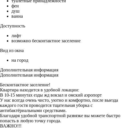
туалетные принадлежности
фен
душ
ванна
Доступность
лифт
возможно бесконтактное заселение
Вид из окна
на город
Дополнительная информация
Дополнительная информация
Бесконтактное заселение!
Квартира находится в удобной локации:
В 10-15 минутах езды жд вокзал и омский аэропорт
У нас всегда очень чисто, уютно и комфортно, после выезда
каждого гостя проводится тщательная уборка с
антибактёриальными средствами.
Благодаря удобной транспортной развязке вы можете быстро
попасть в любую точку города.
ВАЖНО!!!