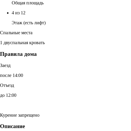
Общая площадь
4 из 12
Этаж (есть лифт)
Спальные места
1 двуспальная кровать
Правила дома
Заезд
после 14:00
Отъезд
до 12:00
Курение запрещено
Описание