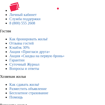
Личный кабинет
Служба поддержки
8 (800) 555 2608
Гостям
Как бронировать жильё
Отзывы гостей
Кэшбэк 30%
Акция «Пригласи друга»
Акция «Скидка на первую бронь»
Гарантии
Суточный Журнал
Вопросы и ответы
Хозяевам жилья
Как сдавать жильё
Разместить объявление
Бесплатное страхование
Помощь