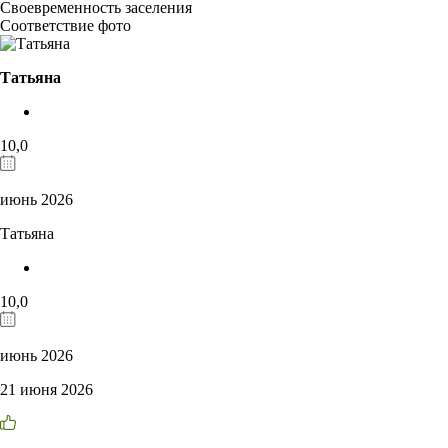
Своевременность заселения
Соответствие фото
Татьяна
10,0
июнь 2026
Татьяна
10,0
июнь 2026
21 июня 2026