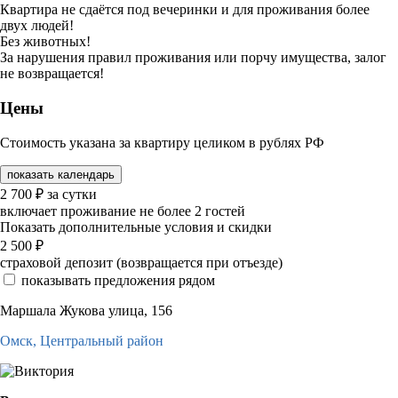
Квартира не сдаётся под вечеринки и для проживания более
двух людей!
Без животных!
За нарушения правил проживания или порчу имущества, залог
не возвращается!
Цены
Стоимость указана за квартиру целиком в рублях РФ
показать календарь
2 700
₽
за сутки
включает проживание не более 2 гостей
Показать дополнительные условия и скидки
2 500
₽
страховой депозит (возвращается при отъезде)
показывать предложения рядом
Маршала Жукова улица, 156
Омск,
Центральный район