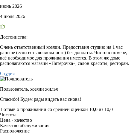
июнь 2026
4 июля 2026
Достоинства:
Очень ответственный хозяин. Предоставил студию на 1 час
раньше (если есть возможность) без доплаты. Чисто в номере,
всё необходимое для проживания имеется. В этом же доме
располагаются магазин «Пятёрочка», салон красоты, ресторан.
Студия
Пользователь,
хозяин жилья
Спасибо! Будем рады видеть вас снова!
1 отзыв
о проживании со средней оценкой
10,0
из
10,0
Чистота
Цена - качество
Качество обслуживания
Расположение