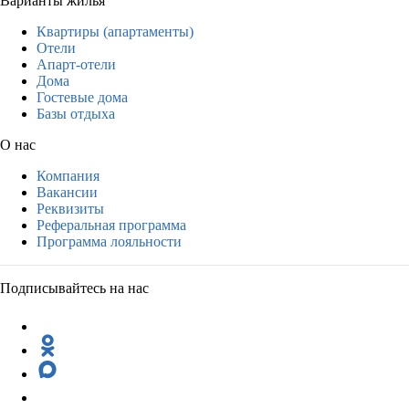
Варианты жилья
Квартиры (апартаменты)
Отели
Апарт-отели
Дома
Гостевые дома
Базы отдыха
О нас
Компания
Вакансии
Реквизиты
Реферальная программа
Программа лояльности
Подписывайтесь на нас