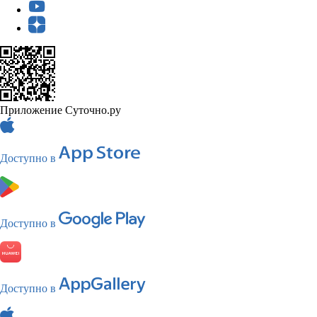
Приложение Суточно.ру
Доступно в
Доступно в
Доступно в