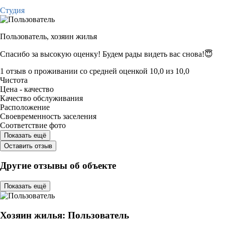
Студия
Пользователь,
хозяин жилья
Спасибо за высокую оценку! Будем рады видеть вас снова!😇
1 отзыв
о проживании со средней оценкой
10,0
из
10,0
Чистота
Цена - качество
Качество обслуживания
Расположение
Своевременность заселения
Соответствие фото
Показать ещё
Оставить отзыв
Другие отзывы об объекте
Показать ещё
Хозяин жилья: Пользователь