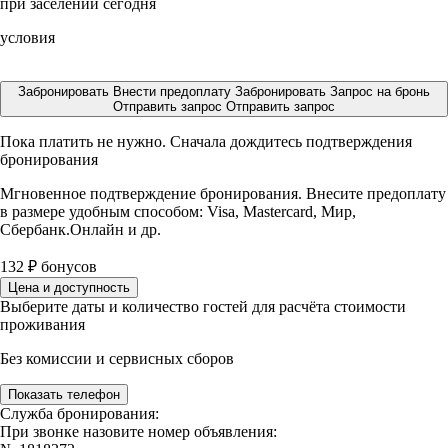
при заселении сегодня
условия
Забронировать
Внести предоплату
Забронировать
Запрос на бронь
Отправить запрос
Отправить запрос
Пока платить не нужно. Сначала дождитесь подтверждения
бронирования
Мгновенное подтверждение бронирования. Внесите предоплату
в размере
удобным способом: Visa, Mastercard, Мир,
Сбербанк.Онлайн и др.
132
₽
бонусов
Цена и доступность
Выберите даты и количество гостей для расчёта стоимости
проживания
Без комиссии и сервисных сборов
Показать телефон
Служба бронирования:
При звонке назовите номер объявления: