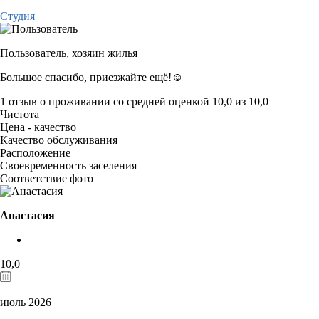
Студия
Пользователь,
хозяин жилья
Большое спасибо, приезжайте ещё!☺️
1 отзыв
о проживании со средней оценкой
10,0
из
10,0
Чистота
Цена - качество
Качество обслуживания
Расположение
Своевременность заселения
Соответствие фото
Анастасия
10,0
июль 2026