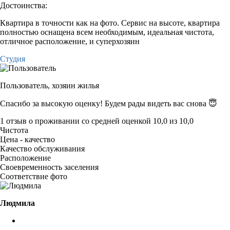
Достоинства:
Квартира в точности как на фото. Сервис на высоте, квартира
полностью оснащена всем необходимым, идеальная чистота,
отличное расположение, и суперхозяин
Студия
Пользователь,
хозяин жилья
Спасибо за высокую оценку! Будем рады видеть вас снова 😇
1 отзыв
о проживании со средней оценкой
10,0
из
10,0
Чистота
Цена - качество
Качество обслуживания
Расположение
Своевременность заселения
Соответствие фото
Людмила