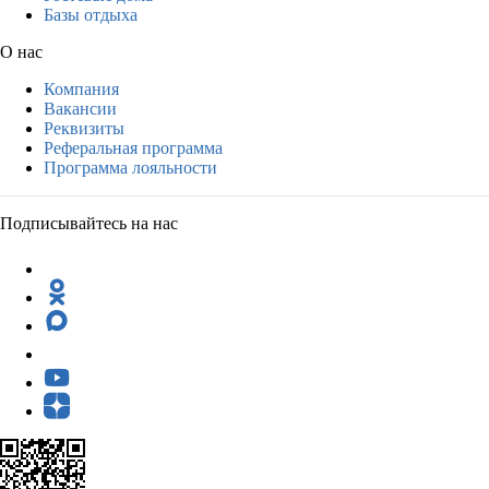
Базы отдыха
О нас
Компания
Вакансии
Реквизиты
Реферальная программа
Программа лояльности
Подписывайтесь на нас