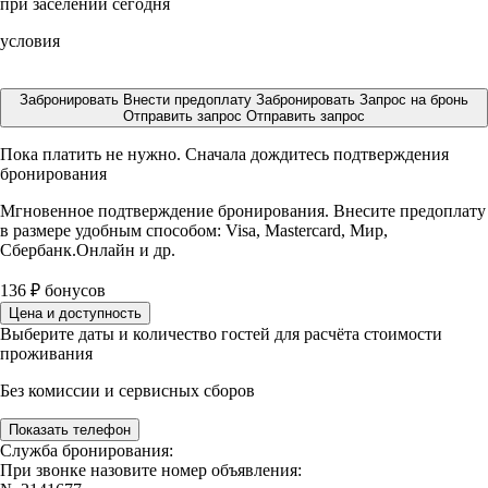
при заселении сегодня
условия
Забронировать
Внести предоплату
Забронировать
Запрос на бронь
Отправить запрос
Отправить запрос
Пока платить не нужно. Сначала дождитесь подтверждения
бронирования
Мгновенное подтверждение бронирования. Внесите предоплату
в размере
удобным способом: Visa, Mastercard, Мир,
Сбербанк.Онлайн и др.
136
₽
бонусов
Цена и доступность
Выберите даты и количество гостей для расчёта стоимости
проживания
Без комиссии и сервисных сборов
Показать телефон
Служба бронирования:
При звонке назовите номер объявления: