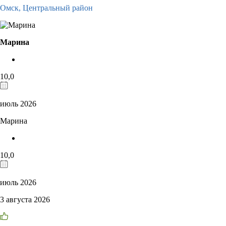
Омск,
Центральный район
Марина
10,0
июль 2026
Марина
10,0
июль 2026
3 августа 2026