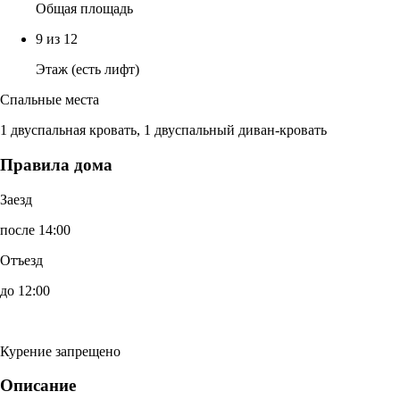
Общая площадь
9 из 12
Этаж (есть лифт)
Спальные места
1 двуспальная кровать, 1 двуспальный диван-кровать
Правила дома
Заезд
после 14:00
Отъезд
до 12:00
Курение запрещено
Описание