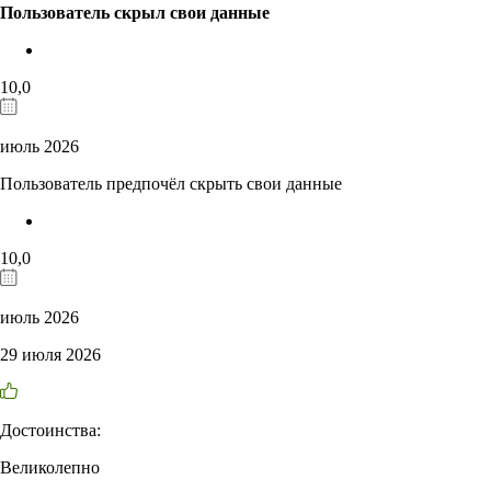
Пользователь скрыл свои данные
10,0
июль 2026
Пользователь предпочёл скрыть свои данные
10,0
июль 2026
29 июля 2026
Достоинства:
Великолепно