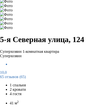
5-я Северная улица, 124
Суперхозяин
1-комнатная квартира
Суперхозяин
10,0
65 отзывов
(65)
1 спальня
2 кровати
4 гостя
2
41 м