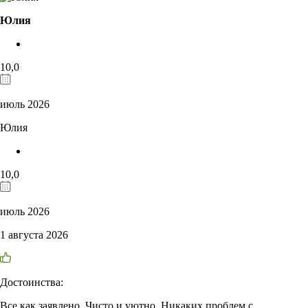
Юлия
10,0
июль 2026
Юлия
10,0
июль 2026
1 августа 2026
Достоинства:
Все как заявлено. Чисто и уютно. Никаких проблем с