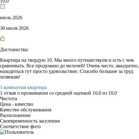
10,0
июль 2026
30 июля 2026
Достоинства:
Квартира на твердую 10. Мы много путешествуем и есть с чем
сравнивать. Все продумано до мелочей! Очень чисто, аккуратно,
находиться тут просто удовольствие. Спасибо большое за труд
хозяевам!
1-комнатная квартира
1 отзыв
о проживании со средней оценкой
10,0
из
10,0
Чистота
Цена - качество
Качество обслуживания
Расположение
Своевременность заселения
Соответствие фото