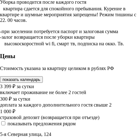
Уборка проводится после каждого гостя
квартира сдается для спокойного пребывания. Курение в
квартире и шумные мероприятия запрещены! Режим тишины с
22. 00 часов.
-при заселении потребуется паспорт и залоговая сумма
-залог возвращается после уборки квартиры
высокоскоростной wi fi, смарт тв, подписка на окко. Тв.
Цены
Стоимость указана за квартиру целиком в рублях РФ
показать календарь
3 399
₽
за сутки
включает проживание не более 2 гостей
300
₽
за сутки
доплата за каждого дополнительного гостя свыше 2
1 000
₽
страховой депозит (возвращается при отъезде)
показывать предложения рядом
5-я Северная улица, 124