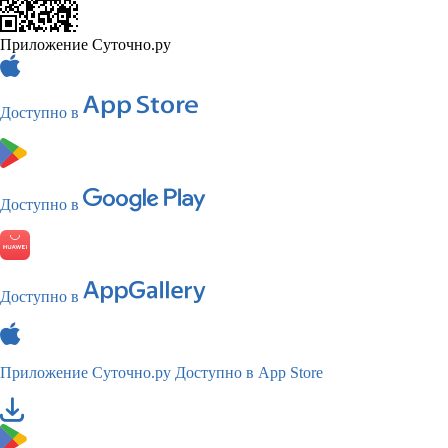
Приложение Суточно.ру
Доступно в
Доступно в
Доступно в
Приложение Суточно.ру
Доступно в App Store