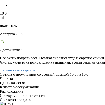
10,0
июль 2026
2 августа 2026
Достоинства:
Всё очень понравилось. Останавливались туда и обратно семьёй.
Чистая, уютная квартира, хозяйка приятная, всегда была на связи
1-комнатная квартира
1 отзыв
о проживании со средней оценкой
10,0
из
10,0
Чистота
Цена - качество
Качество обслуживания
Расположение
Своевременность заселения
Соответствие фото