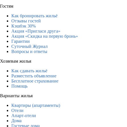
Гостям
Как бронировать жильё
Отзывы гостей
Кэшбэк 30%
Акция «Пригласи друга»
Акция «Скидка на первую бронь»
Гарантии
Суточный Журнал
Вопросы и ответы
Хозяевам жилья
Как сдавать жильё
Разместить объявление
Бесплатное страхование
Помощь
Варианты жилья
Квартиры (апартаменты)
Отели
Апарт-отели
Дома
Гостевые дома