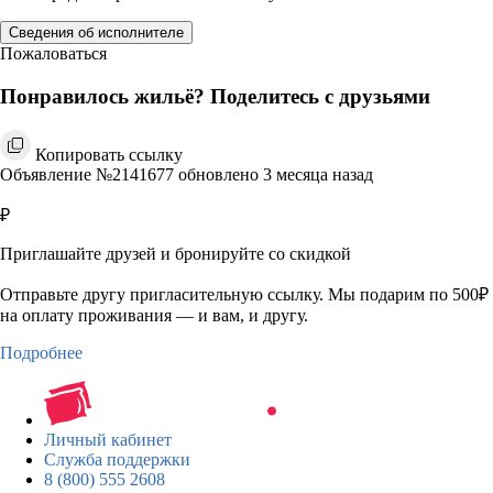
Сведения об исполнителе
Пожаловаться
Понравилось жильё? Поделитесь с друзьями
Копировать ссылку
Объявление №2141677 обновлено 3 месяца назад
₽
Приглашайте друзей и бронируйте со скидкой
Отправьте другу пригласительную ссылку. Мы подарим по 500₽
на оплату проживания — и вам, и другу.
Подробнее
Личный кабинет
Служба поддержки
8 (800) 555 2608