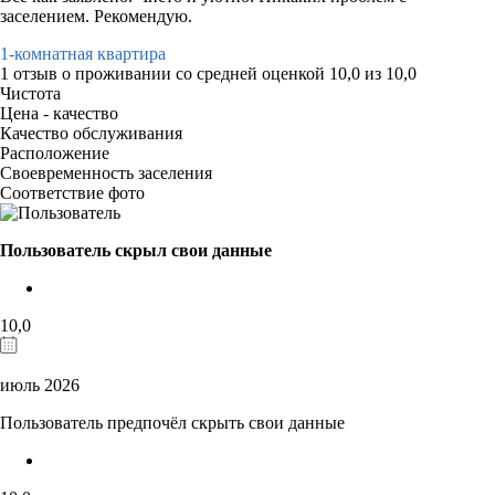
заселением. Рекомендую.
1-комнатная квартира
1 отзыв
о проживании со средней оценкой
10,0
из
10,0
Чистота
Цена - качество
Качество обслуживания
Расположение
Своевременность заселения
Соответствие фото
Пользователь скрыл свои данные
10,0
июль 2026
Пользователь предпочёл скрыть свои данные