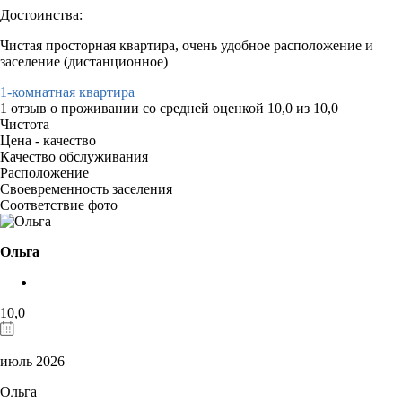
Достоинства:
Чистая просторная квартира, очень удобное расположение и
заселение (дистанционное)
1-комнатная квартира
1 отзыв
о проживании со средней оценкой
10,0
из
10,0
Чистота
Цена - качество
Качество обслуживания
Расположение
Своевременность заселения
Соответствие фото
Ольга
10,0
июль 2026
Ольга