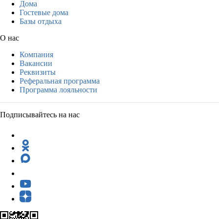
Дома
Гостевые дома
Базы отдыха
О нас
Компания
Вакансии
Реквизиты
Реферальная программа
Программа лояльности
Подписывайтесь на нас