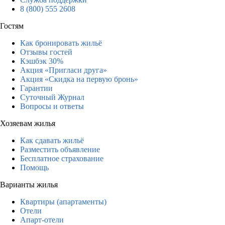
8 (800) 555 2608
Гостям
Как бронировать жильё
Отзывы гостей
Кэшбэк 30%
Акция «Пригласи друга»
Акция «Скидка на первую бронь»
Гарантии
Суточный Журнал
Вопросы и ответы
Хозяевам жилья
Как сдавать жильё
Разместить объявление
Бесплатное страхование
Помощь
Варианты жилья
Квартиры (апартаменты)
Отели
Апарт-отели