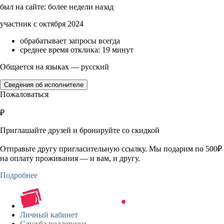
был на сайте: более недели назад
участник с октября 2024
обрабатывает запросы всегда
среднее время отклика: 19 минут
Общается на языках — русский
Сведения об исполнителе
Пожаловаться
₽
Приглашайте друзей и бронируйте со скидкой
Отправьте другу пригласительную ссылку. Мы подарим по 500₽
на оплату проживания — и вам, и другу.
Подробнее
Личный кабинет
Служба поддержки