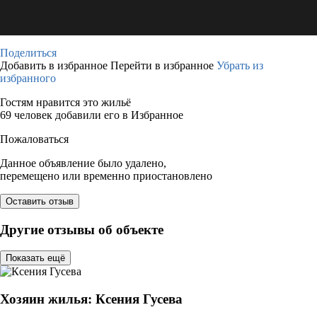
Поделиться
Добавить в избранное
Перейти в избранное
Убрать из
избранного
Гостям нравится это жильё
69 человек добавили его в Избранное
Пожаловаться
Данное объявление было удалено,
перемещено или временно приостановлено
Оставить отзыв
Другие отзывы об объекте
Показать ещё
Хозяин жилья: Ксения Гусева