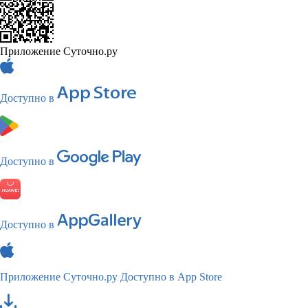
Приложение Суточно.ру
Доступно в
Доступно в
Доступно в
Приложение Суточно.ру
Доступно в App Store