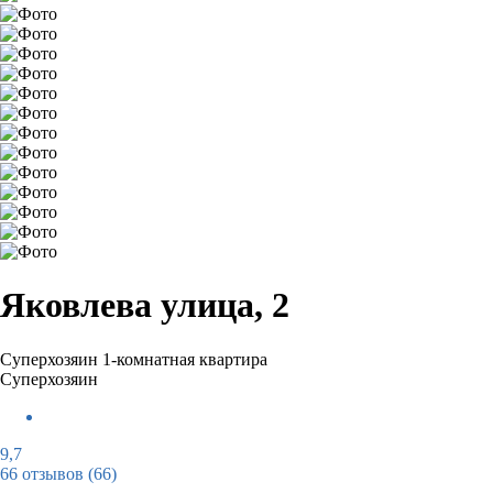
Яковлева улица, 2
Суперхозяин
1-комнатная квартира
Суперхозяин
9,7
66 отзывов
(66)