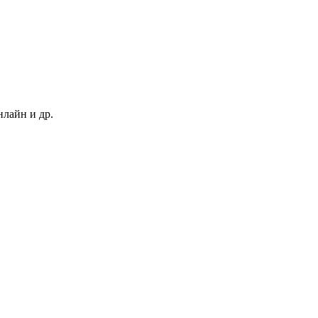
нлайн и др.