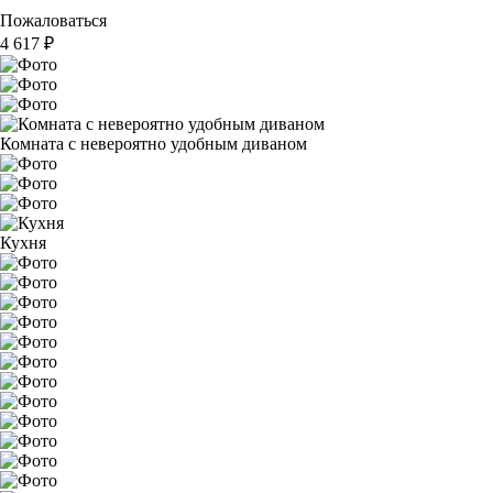
Пожаловаться
4 617
₽
Комната с невероятно удобным диваном
Кухня