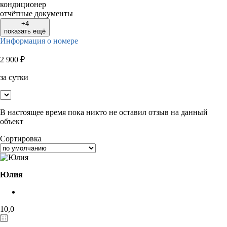
кондиционер
отчётные документы
+4
показать ещё
Информация о номере
2 900
₽
за сутки
В настоящее время пока никто не оставил отзыв на данный
объект
Сортировка
Юлия
10,0