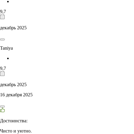
9,7
декабрь 2025
Taniya
9,7
декабрь 2025
16 декабря 2025
Достоинства:
Чисто и уютно.