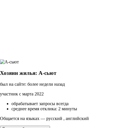
Хозяин жилья: A-сьют
был на сайте: более недели назад
участник с марта 2022
обрабатывает запросы всегда
среднее время отклика: 2 минуты
Общается на языках — русский , английский