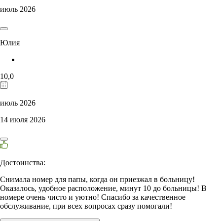
июль 2026
Юлия
10,0
июль 2026
14 июля 2026
Достоинства:
Снимала номер для папы, когда он приезжал в больницу!
Оказалось, удобное расположение, минут 10 до больницы! В
номере очень чисто и уютно! Спасибо за качественное
обслуживание, при всех вопросах сразу помогали!