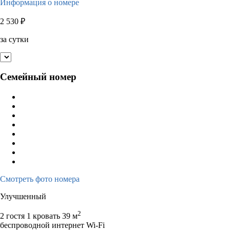
Информация о номере
2 530
₽
за сутки
Семейный номер
Смотреть фото номера
Улучшенный
2
2 гостя
1 кровать
39 м
беспроводной интернет Wi-Fi