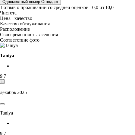
Одноместный номер Стандарт
1 отзыв
о проживании со средней оценкой
10,0
из
10,0
Чистота
Цена - качество
Качество обслуживания
Расположение
Своевременность заселения
Соответствие фото
Taniya
9,7
декабрь 2025
Taniya
9,7