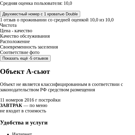
Средняя оценка пользователя: 10,0
Двухместный номер с 1 кроватью Double
1 отзыв
о проживании со средней оценкой
10,0
из
10,0
Чистота
Цена - качество
Качество обслуживания
Расположение
Своевременность заселения
Соответствие фото
Показать ещё -5 отзывов
Объект А-сьют
Объект не является классифицированным в соответствии с
законодательством РФ средством размещения
11 номеров
2016 г постройки
ЗАВТРАК
— по меню
не входит в стоимость
Удобства и услуги
Интернет