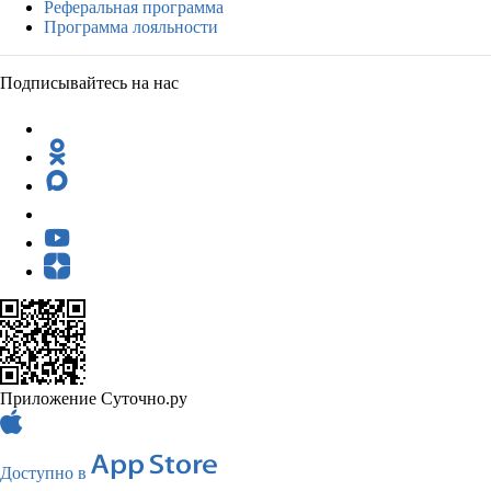
Реферальная программа
Программа лояльности
Подписывайтесь на нас
Приложение Суточно.ру
Доступно в