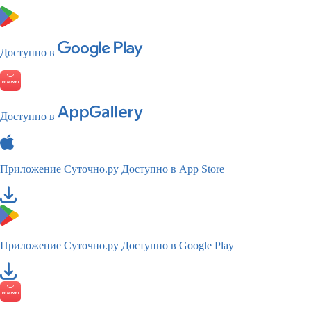
Доступно в
Доступно в
Приложение Суточно.ру
Доступно в App Store
Приложение Суточно.ру
Доступно в Google Play