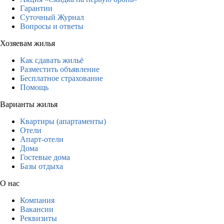
Гарантии
Суточный Журнал
Вопросы и ответы
Хозяевам жилья
Как сдавать жильё
Разместить объявление
Бесплатное страхование
Помощь
Варианты жилья
Квартиры (апартаменты)
Отели
Апарт-отели
Дома
Гостевые дома
Базы отдыха
О нас
Компания
Вакансии
Реквизиты