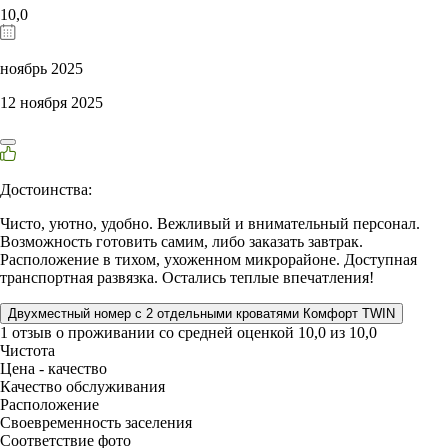
10,0
ноябрь 2025
12 ноября 2025
Достоинства:
Чисто, уютно, удобно. Вежливый и внимательный персонал.
Возможность готовить самим, либо заказать завтрак.
Расположение в тихом, ухоженном микрорайоне. Доступная
транспортная развязка. Остались теплые впечатления!
Двухместный номер с 2 отдельными кроватями Комфорт TWIN
1 отзыв
о проживании со средней оценкой
10,0
из
10,0
Чистота
Цена - качество
Качество обслуживания
Расположение
Своевременность заселения
Соответствие фото