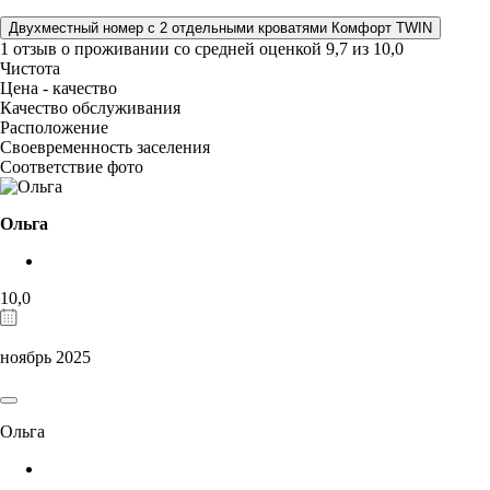
Двухместный номер с 2 отдельными кроватями Комфорт TWIN
1 отзыв
о проживании со средней оценкой
9,7
из
10,0
Чистота
Цена - качество
Качество обслуживания
Расположение
Своевременность заселения
Соответствие фото
Ольга
10,0
ноябрь 2025
Ольга