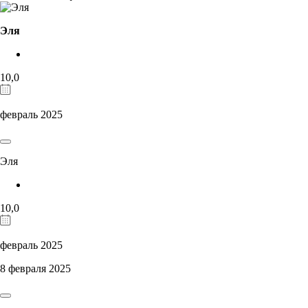
Эля
10,0
февраль 2025
Эля
10,0
февраль 2025
8 февраля 2025