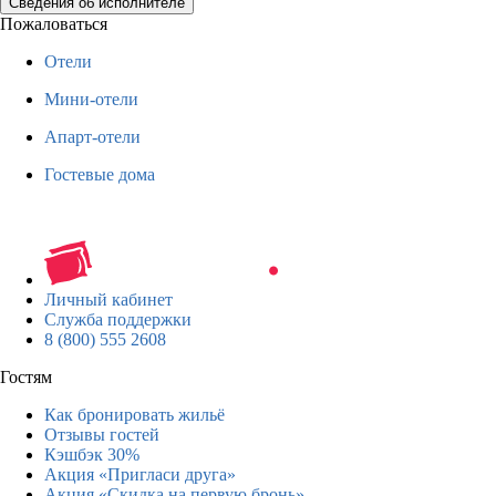
Сведения об исполнителе
Пожаловаться
Отели
Мини-отели
Апарт-отели
Гостевые дома
Личный кабинет
Служба поддержки
8 (800) 555 2608
Гостям
Как бронировать жильё
Отзывы гостей
Кэшбэк 30%
Акция «Пригласи друга»
Акция «Скидка на первую бронь»