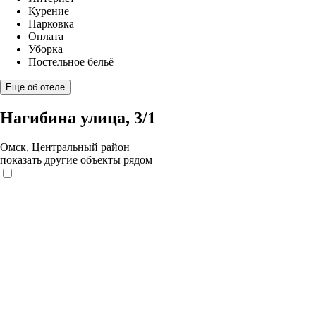
Курение
Парковка
Оплата
Уборка
Постельное бельё
Еще об отеле
Нагибина улица, 3/1
Омск, Центральный район
показать другие объекты рядом