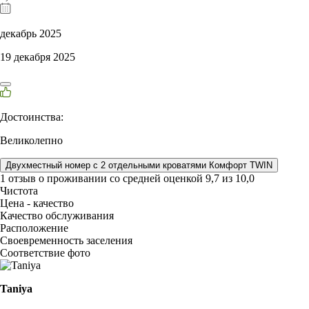
декабрь 2025
19 декабря 2025
Достоинства:
Великолепно
Двухместный номер с 2 отдельными кроватями Комфорт TWIN
1 отзыв
о проживании со средней оценкой
9,7
из
10,0
Чистота
Цена - качество
Качество обслуживания
Расположение
Своевременность заселения
Соответствие фото
Taniya