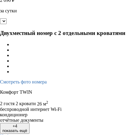
2 090
₽
за сутки
Двухместный номер с 2 отдельными кроватями
Смотреть фото номера
Комфорт TWIN
2
2 гостя
2 кровати
26 м
беспроводной интернет Wi-Fi
кондиционер
отчётные документы
+4
показать ещё