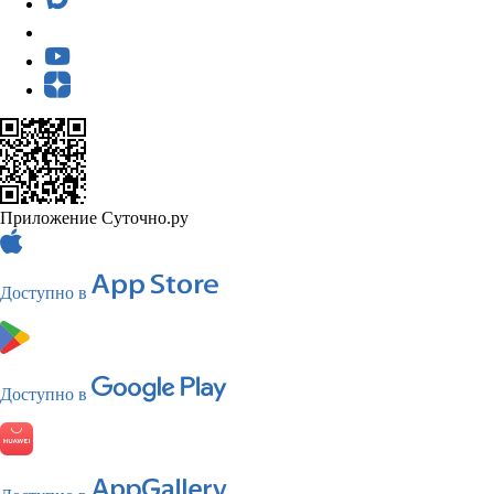
Приложение Суточно.ру
Доступно в
Доступно в