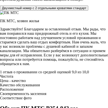
Двухместный номер с 2 отдельными кроватями стандарт
ПК МТС,
хозяин жилья
Здравствуйте! Благодарим за оставленный отзыв. Мы рады, что
вам понравился наш придорожный отель и его кухня. Мы
постоянно работаем над улучшением условий проживания и
стараемся сделать ваш отдых комфортным. Нам очень жаль, что
у вас возникли проблемы с душевой кабиной и запахом
канализации. Мы обязательно разберёмся в ситуации и примем
меры для её исправления. Если у вас возникнут дополнительные
вопросы или потребуется помощь, пожалуйста, не стесняйтесь
обращаться к нам.
1 отзыв
о проживании со средней оценкой
9,0
из
10,0
Чистота
Цена - качество
Качество обслуживания
Расположение
Своевременность заселения
Соответствие фото