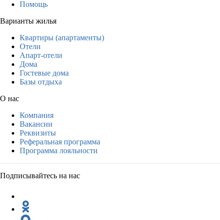
Помощь
Варианты жилья
Квартиры (апартаменты)
Отели
Апарт-отели
Дома
Гостевые дома
Базы отдыха
О нас
Компания
Вакансии
Реквизиты
Реферальная программа
Программа лояльности
Подписывайтесь на нас