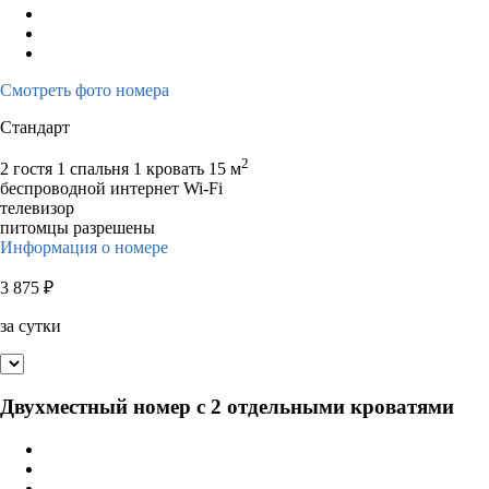
Смотреть фото номера
Стандарт
2
2 гостя
1 спальня 1 кровать
15 м
беспроводной интернет Wi-Fi
телевизор
питомцы разрешены
Информация о номере
3 875
₽
за сутки
Двухместный номер с 2 отдельными кроватями