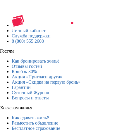
Личный кабинет
Служба поддержки
8 (800) 555 2608
Гостям
Как бронировать жильё
Отзывы гостей
Кэшбэк 30%
Акция «Пригласи друга»
Акция «Скидка на первую бронь»
Гарантии
Суточный Журнал
Вопросы и ответы
Хозяевам жилья
Как сдавать жильё
Разместить объявление
Бесплатное страхование