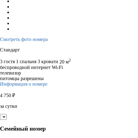
Смотреть фото номера
Стандарт
2
3 гостя
1 спальня 3 кровати
20 м
беспроводной интернет Wi-Fi
телевизор
питомцы разрешены
Информация о номере
4 750
₽
за сутки
Семейный номер