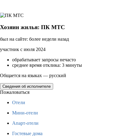
Хозяин жилья: ПК МТС
был на сайте: более недели назад
участник с июля 2024
обрабатывает запросы нечасто
среднее время отклика: 3 минуты
Общается на языках — русский
Сведения об исполнителе
Пожаловаться
Отели
Мини-отели
Апарт-отели
Гостевые дома