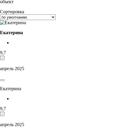
объект
Сортировка
Екатерина
9,7
апрель 2025
Екатерина
9,7
апрель 2025