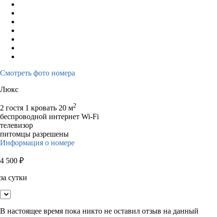
Смотреть фото номера
Люкс
2
2 гостя
1 кровать
20 м
беспроводной интернет Wi-Fi
телевизор
питомцы разрешены
Информация о номере
4 500
₽
за сутки
В настоящее время пока никто не оставил отзыв на данный