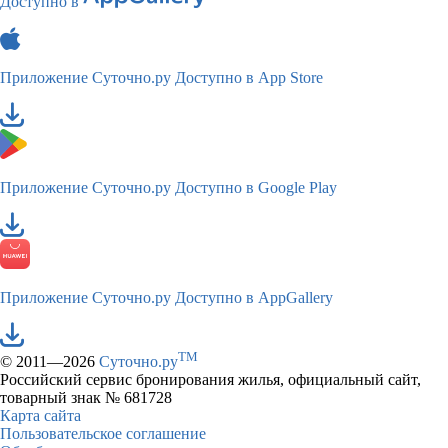
Доступно в
Приложение Суточно.ру
Доступно в App Store
Приложение Суточно.ру
Доступно в Google Play
Приложение Суточно.ру
Доступно в AppGallery
TM
© 2011—2026
Суточно.ру
Российский сервис бронирования жилья, официальный сайт,
товарный знак № 681728
Карта сайта
Пользовательское соглашение