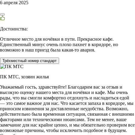
6 апреля 2025
Достоинства:
Отличное место для ночёвки в пути. Прекрасное кафе.
Единственный минус очень плохо пахнет в коридоре, но
возможно в наш приезд была какая-то авария.
Трёхместный номер стандарт
ПК МТС,
хозяин жилья
Уважаемый гость, здравствуйте! Благодарим вас за отзыв и
высокую оценку нашего места для ночёвки и кафе. Мы очень
рады, что вы смогли комфортно отдохнуть и насладиться едой
— это самое важное для нас. Что касается запаха в коридоре, мы
приносим извинения за доставленные неудобства. Возможно,
действительно была временная ситуация, связанная с внешними
факторами или техническими нюансами. Тем не менее, ваше
замечание для нас крайне ценно, и мы обязательно проверим все
возможные причины, чтобы исключить подобное в будущем.