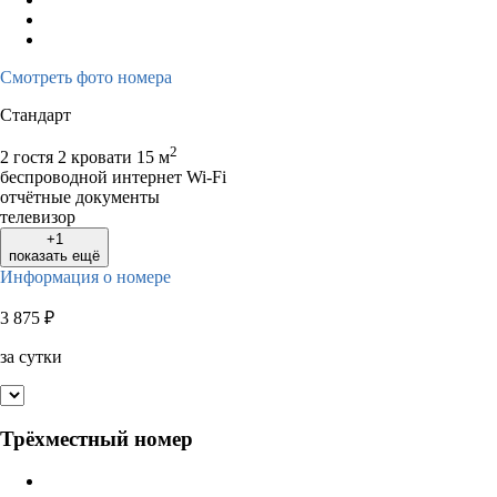
Смотреть фото номера
Стандарт
2
2 гостя
2 кровати
15 м
беспроводной интернет Wi-Fi
отчётные документы
телевизор
+1
показать ещё
Информация о номере
3 875
₽
за сутки
Трёхместный номер